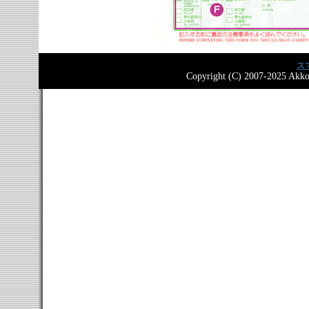
ス
Copyright (C) 2007-2025 Akkor