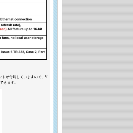
ケットが付属していますので、V
現できます。