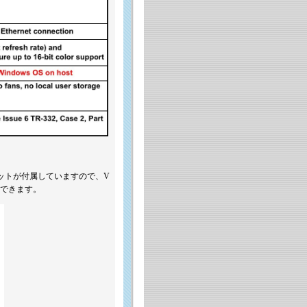
ケットが付属していますので、V
現できます。