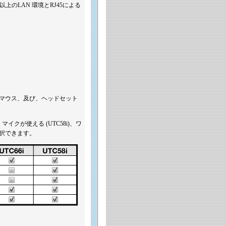
 以上のLAN 環境とRJ45による
とマウス、及び、ヘッドセット
マイクが使える (UTC58i)、ワ
が選択できます。